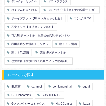
デンゲキコミックch
ドラドラプラス
友情・仲間
浴衣・和服
はくせんちゃんねる
ぶんか社-公式【オトナの恋愛マンガ】
ボーイズファン【BLマンガちゃんねる】
マンガUP!TV
乙女チック【TL漫画チャンネル】
花丸BLチャンネル 白泉社公式BLチャンネル
秋田書店少女漫画チャンネル
動く！BL漫画
動く！TL漫画
恋愛MAXチャンネル
恋愛宣言【秋水社の人気TLコミック動画CH】
レーベルで探す
BL宣言
caramel
comicmarginal
equal
G－Lishcomics
GUSHCOMICS
Gファンタジーコミックス
H＆CComics
LaLa