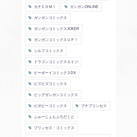
カチＣＯＭＩ
ガンガンONLINE
ガンガンコミックス
ガンガンコミックスJOKER
ガンガンコミックスＵＰ！
シルフコミックス
ドラゴンコミックスエイジ
ビーボーイコミックスDX
ビズビズコミックス
ビッグガンガンコミックス
ビボピーコミックス
プチプリンセス
ふゅーじょんぷろだくと
プリンセス・コミックス