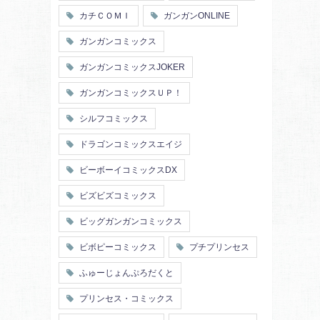
カチＣＯＭＩ
ガンガンONLINE
ガンガンコミックス
ガンガンコミックスJOKER
ガンガンコミックスＵＰ！
シルフコミックス
ドラゴンコミックスエイジ
ビーボーイコミックスDX
ビズビズコミックス
ビッグガンガンコミックス
ビボピーコミックス
プチプリンセス
ふゅーじょんぷろだくと
プリンセス・コミックス