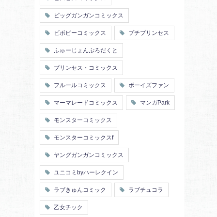
ビッグガンガンコミックス
ビボピーコミックス
プチプリンセス
ふゅーじょんぷろだくと
プリンセス・コミックス
フルールコミックス
ボーイズファン
マーマレードコミックス
マンガPark
モンスターコミックス
モンスターコミックスf
ヤングガンガンコミックス
ユニコミbyハーレクイン
ラブきゅんコミック
ラブチュコラ
乙女チック