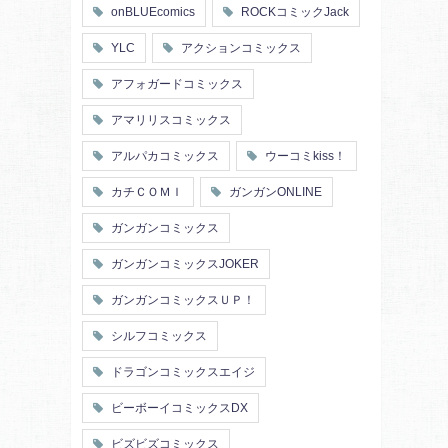
onBLUEcomics
ROCKコミックJack
YLC
アクションコミックス
アフォガードコミックス
アマリリスコミックス
アルパカコミックス
ウーコミkiss！
カチＣＯＭＩ
ガンガンONLINE
ガンガンコミックス
ガンガンコミックスJOKER
ガンガンコミックスＵＰ！
シルフコミックス
ドラゴンコミックスエイジ
ビーボーイコミックスDX
ビズビズコミックス