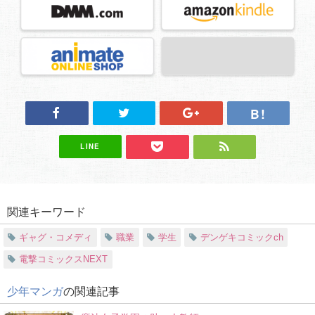
LINE
関連キーワード
ギャグ・コメディ
職業
学生
デンゲキコミックch
電撃コミックスNEXT
少年マンガ
の関連記事