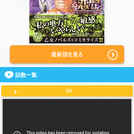
話数一覧
1/3