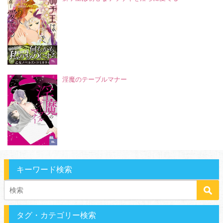
TL
淫魔のテーブルマナー
BL
キーワード検索
タグ・カテゴリー検索