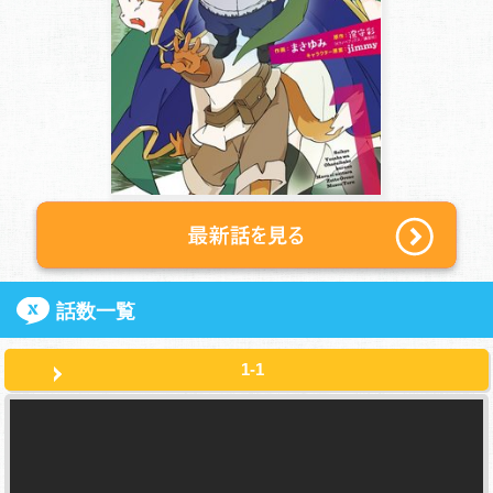
話数一覧
1-1