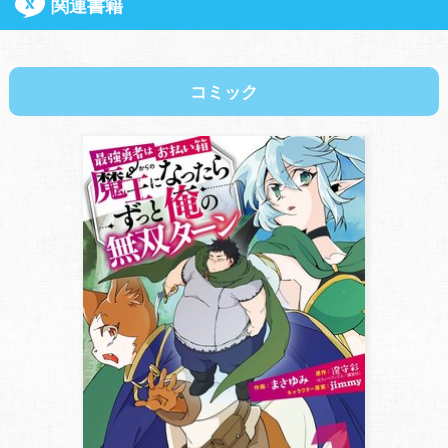
関連書籍
コミック