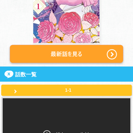
話数一覧
1-1