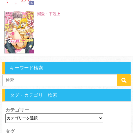
BL
溺愛・下剋上
TL
キーワード検索
タグ・カテゴリー検索
カテゴリー
タグ