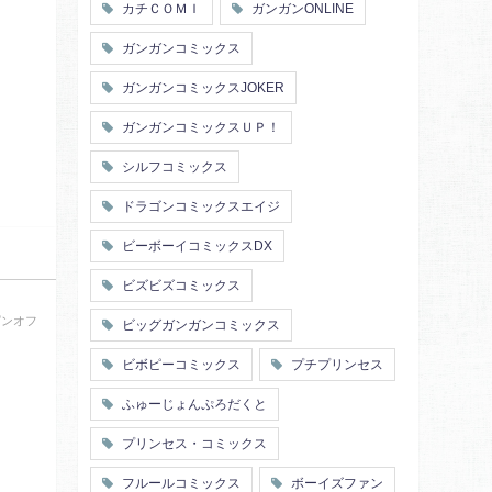
カチＣＯＭＩ
ガンガンONLINE
ガンガンコミックス
ガンガンコミックスJOKER
ガンガンコミックスＵＰ！
シルフコミックス
ドラゴンコミックスエイジ
ビーボーイコミックスDX
ビズビズコミックス
ピンオフ
ビッグガンガンコミックス
ビボピーコミックス
プチプリンセス
ふゅーじょんぷろだくと
プリンセス・コミックス
フルールコミックス
ボーイズファン