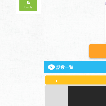
Feedly
話数一覧