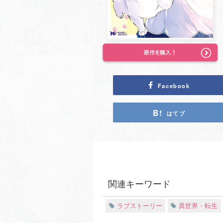
Facebook
はてブ
関連キーワード
ラブストーリー
異世界・転生