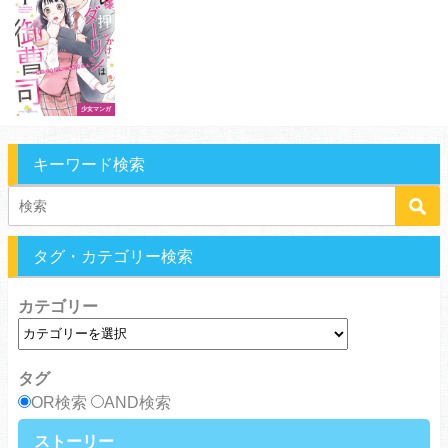
少女マンガ
キーワード検索
タグ・カテゴリー検索
カテゴリー
タグ
OR検索
AND検索
ストーリー