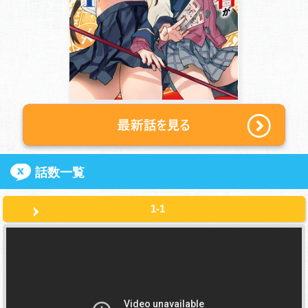
話数一覧
1-1