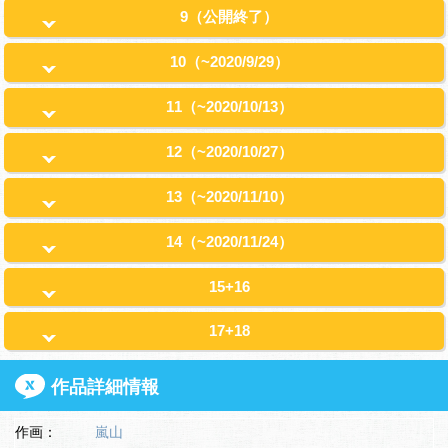
9（公開終了）
10（~2020/9/29）
11（~2020/10/13）
12（~2020/10/27）
13（~2020/11/10）
14（~2020/11/24）
15+16
17+18
作品詳細情報
作画：
嵐山