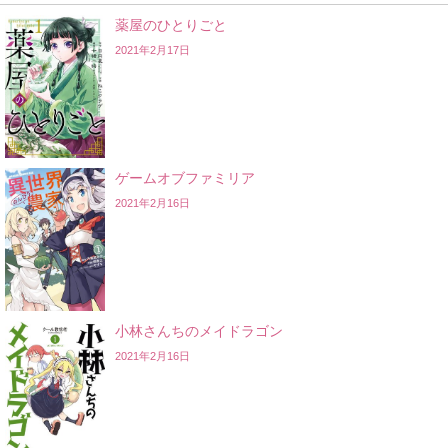
薬屋のひとりごと
2021年2月17日
ゲームオブファミリア
2021年2月16日
小林さんちのメイドラゴン
2021年2月16日