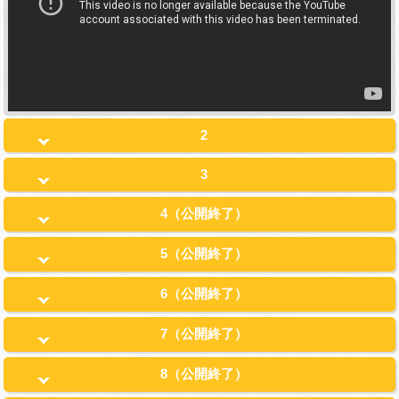
2
3
4（公開終了）
5（公開終了）
6（公開終了）
7（公開終了）
8（公開終了）