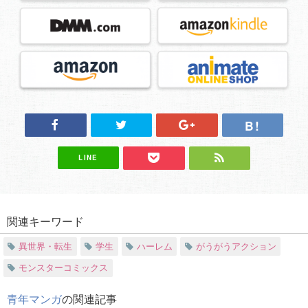
LINE
関連キーワード
異世界・転生
学生
ハーレム
がうがうアクション
モンスターコミックス
青年マンガ
の関連記事