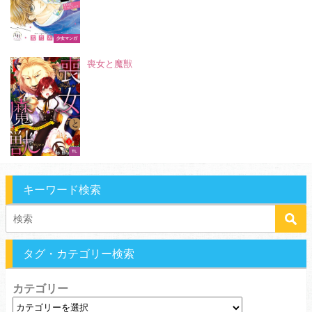
少女マンガ
喪女と魔獣
TL
キーワード検索
タグ・カテゴリー検索
カテゴリー