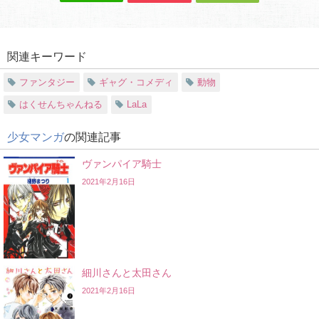
関連キーワード
ファンタジー
ギャグ・コメディ
動物
はくせんちゃんねる
LaLa
少女マンガ
の関連記事
ヴァンパイア騎士
2021年2月16日
細川さんと太田さん
2021年2月16日