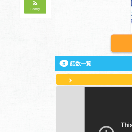
Feedly
話数一覧