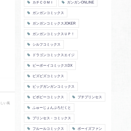
カチＣＯＭＩ
ガンガンONLINE
ガンガンコミックス
ガンガンコミックスJOKER
ガンガンコミックスＵＰ！
シルフコミックス
ドラゴンコミックスエイジ
ビーボーイコミックスDX
ビズビズコミックス
ビッグガンガンコミックス
ビボピーコミックス
プチプリンセス
美しい風
ふゅーじょんぷろだくと
プリンセス・コミックス
フルールコミックス
ボーイズファン