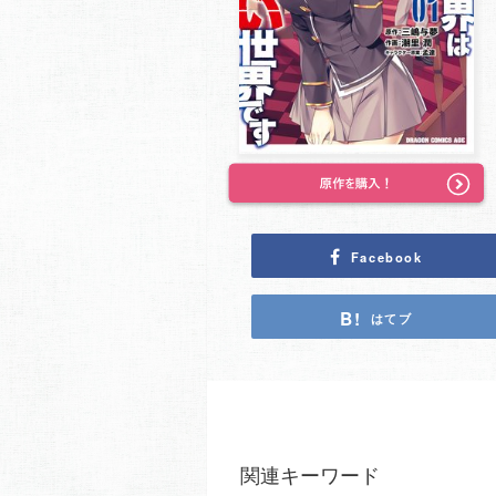
Facebook
はてブ
関連キーワード