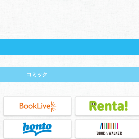
ジ
コミック