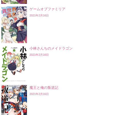
ゲームオブファミリア
2021年2月16日
小林さんちのメイドラゴン
2021年2月16日
魔王と俺の叛逆記
2021年2月16日