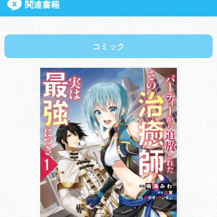
関連書籍
コミック