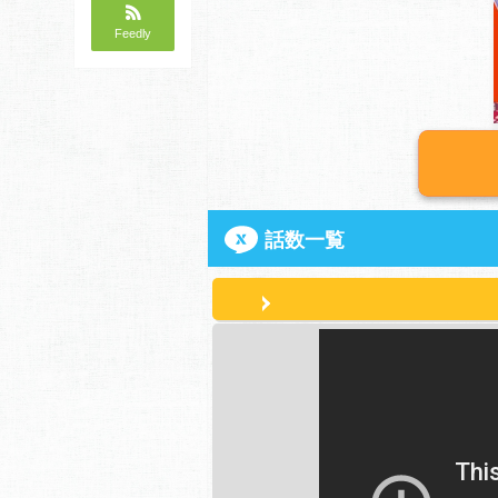
Feedly
話数一覧