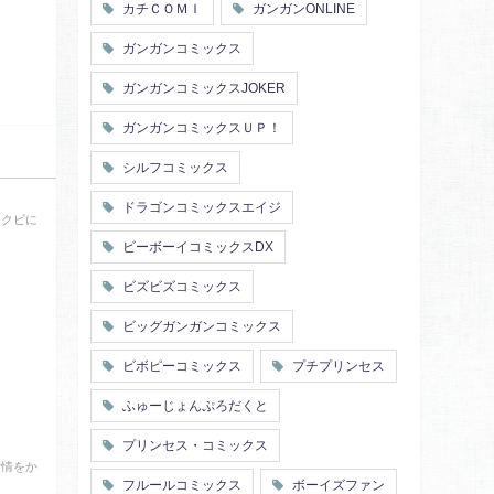
カチＣＯＭＩ
ガンガンONLINE
ガンガンコミックス
ガンガンコミックスJOKER
ガンガンコミックスＵＰ！
シルフコミックス
ドラゴンコミックスエイジ
をクビに
ビーボーイコミックスDX
ビズビズコミックス
ビッグガンガンコミックス
ビボピーコミックス
プチプリンセス
ふゅーじょんぷろだくと
プリンセス・コミックス
愛情をか
フルールコミックス
ボーイズファン