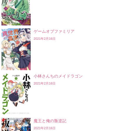
ゲームオブファミリア
2021年2月16日
小林さんちのメイドラゴン
2021年2月16日
魔王と俺の叛逆記
2021年2月16日