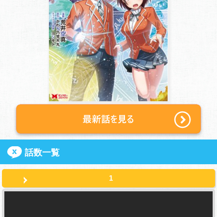
話数一覧
1