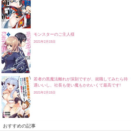
モンスターのご主人様
2021年2月15日
若者の黒魔法離れが深刻ですが、就職してみたら待
遇いいし、社長も使い魔もかわいくて最高です!
2021年2月15日
おすすめの記事