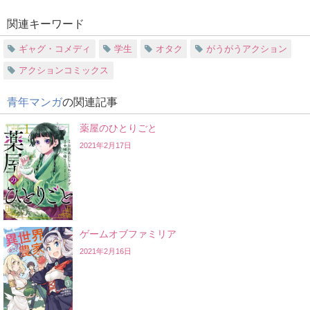
関連キーワード
ギャグ・コメディ
学生
オタク
がうがうアクション
アクションコミックス
青年マンガ
の関連記事
薬屋のひとりごと
2021年2月17日
ゲームオブファミリア
2021年2月16日