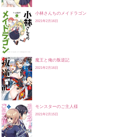
小林さんちのメイドラゴン
2021年2月16日
魔王と俺の叛逆記
2021年2月16日
モンスターのご主人様
2021年2月15日