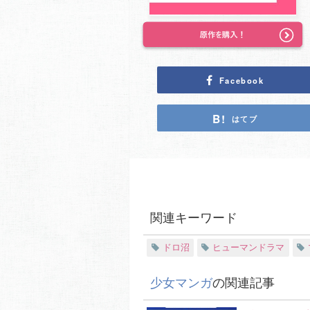
Facebook
はてブ
関連キーワード
ドロ沼
ヒューマンドラマ
少女マンガ
の関連記事