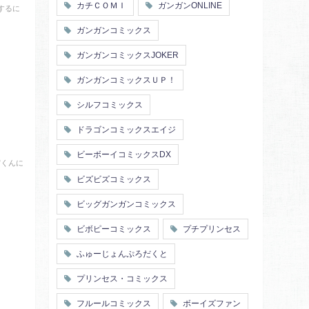
カチＣＯＭＩ
ガンガンONLINE
するに
ガンガンコミックス
ガンガンコミックスJOKER
ガンガンコミックスＵＰ！
シルフコミックス
ドラゴンコミックスエイジ
ビーボーイコミックスDX
賀くんに
ビズビズコミックス
ビッグガンガンコミックス
ビボピーコミックス
プチプリンセス
ふゅーじょんぷろだくと
プリンセス・コミックス
フルールコミックス
ボーイズファン