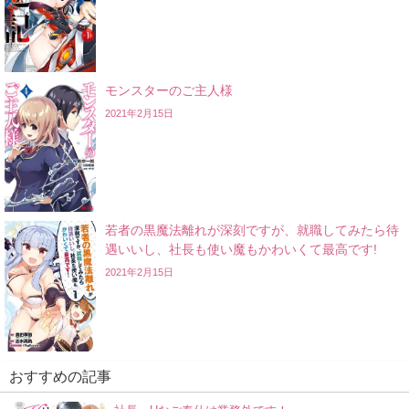
モンスターのご主人様
2021年2月15日
若者の黒魔法離れが深刻ですが、就職してみたら待
遇いいし、社長も使い魔もかわいくて最高です!
2021年2月15日
おすすめの記事