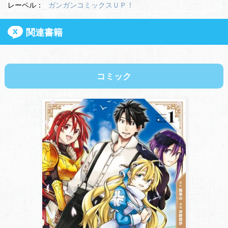
レーベル：
ガンガンコミックスＵＰ！
関連書籍
コミック