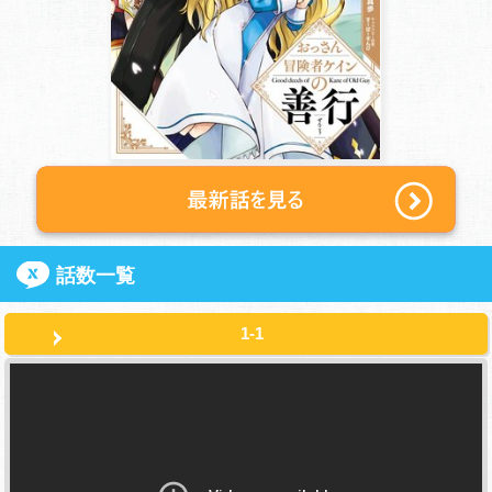
話数一覧
1-1